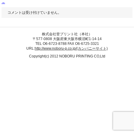
→
コメントは受け付けていません。
株式会社登プリント社（本社）
〒577-0808 大阪府東大阪市横沼町1-14-14
TEL O6-6723-8788 FAX O6-6725-3321
URL:
http://www.noboru-p.co.jp/(カンパニーサイト)
Copyright(c) 2012 NOBORU PRINTING CO,Ltd