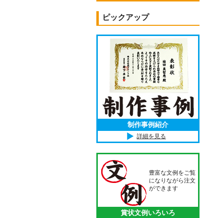
ピックアップ
制作事例紹介
詳細を見る
豊富な文例をご覧
になりながら注文
ができます
賞状文例いろいろ