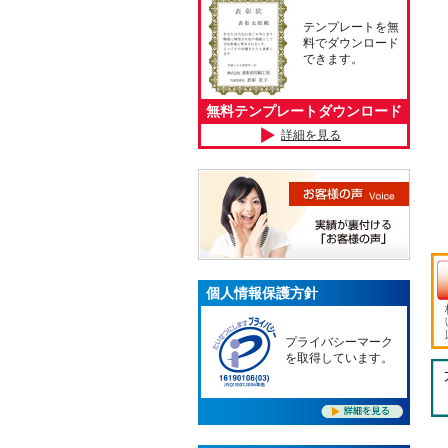
テンプレートを無
料でダウンロード
できます。
無料テンプレートダウンロード
詳細を見る
個人情報保護方針
プライバシーマーク
を取得しています。