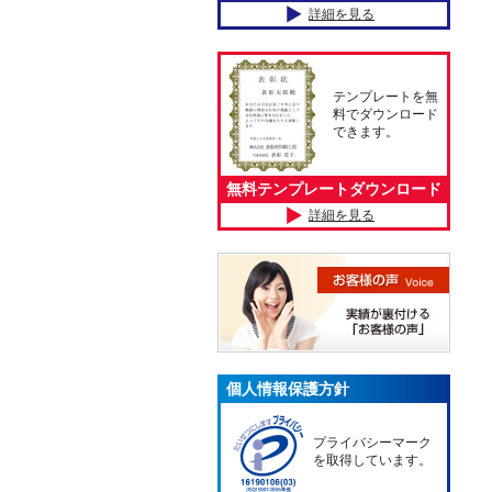
詳細を見る
テンプレートを無
料でダウンロード
できます。
無料テンプレートダウンロード
詳細を見る
個人情報保護方針
プライバシーマーク
を取得しています。