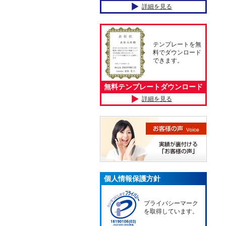
詳細を見る
テンプレートを無
料でダウンロード
できます。
無料テンプレートダウンロード
詳細を見る
個人情報保護方針
プライバシーマーク
を取得しています。