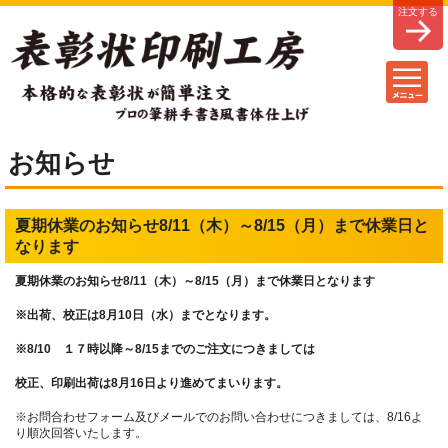
お知らせ
夏期休業のお知らせ8/11（木）～8/15（月）まで休業日と
なります
夏期休業のお知らせ8
/11（木）～8/15（月）まで休業日となります
※出荷、校正は8月10日（水）までとなります。
※8/10 １７時以降～8/15までのご注文につきましては
校正、印刷出荷は8
月16日より進めてまいります。
※お問合わせフォーム及びメールでのお問い合わせにつきましては、8/16よ
り順次回答いたします。