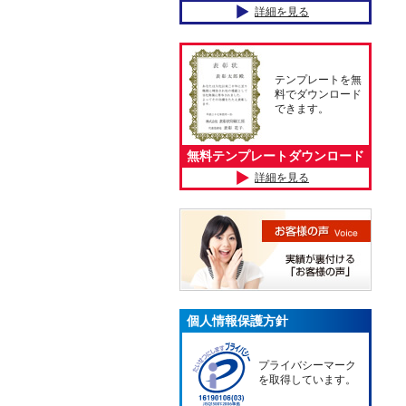
詳細を見る
テンプレートを無
料でダウンロード
できます。
無料テンプレートダウンロード
詳細を見る
個人情報保護方針
プライバシーマーク
を取得しています。